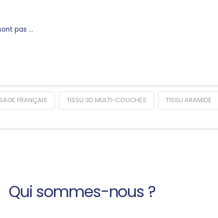
sont pas …
SSAGE FRANÇAIS
TISSU 3D MULTI-COUCHES
TISSU ARAMIDE
Qui sommes-nous ?