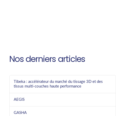
Nos derniers articles
Tibeka : accélérateur du marché du tissage 3D et des
tissus multi-couches haute performance
AEGIS
GASHA