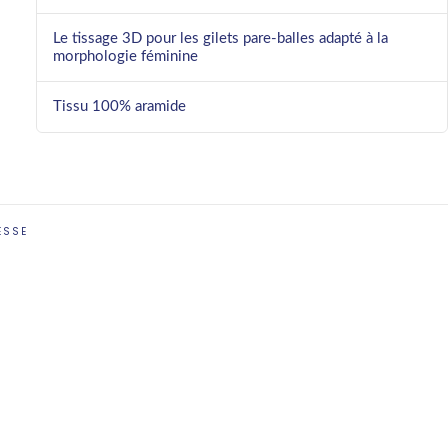
Le tissage 3D pour les gilets pare-balles adapté à la
morphologie féminine
Tissu 100% aramide
ESSE