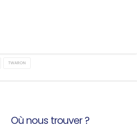
TWARON
Où nous trouver ?