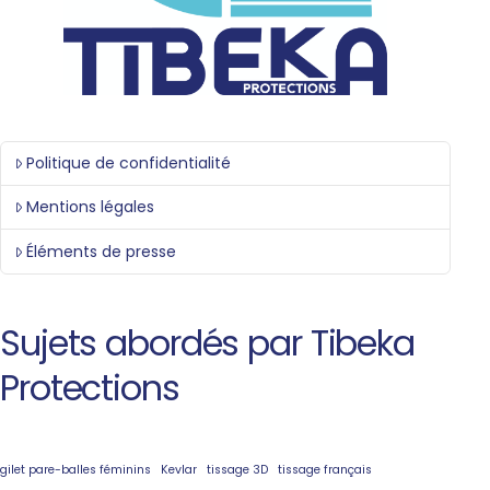
Politique de confidentialité
Mentions légales
Éléments de presse
Sujets abordés par Tibeka
Protections
gilet pare-balles féminins
Kevlar
tissage 3D
tissage français