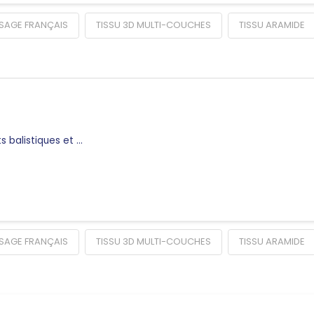
SSAGE FRANÇAIS
TISSU 3D MULTI-COUCHES
TISSU ARAMIDE
s balistiques et …
SSAGE FRANÇAIS
TISSU 3D MULTI-COUCHES
TISSU ARAMIDE