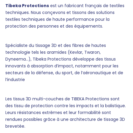
Tibeka Protections
est un fabricant français de textiles
techniques. Nous conçevons et tissons des solutions
textiles techniques de haute performance pour la
protection des personnes et des équipements.
Spécialiste du tissage 3D et des fibres de hautes
technologie tels les aramides (Kevlar, Twaron,
Dyneema...), Tibeka Protections développe des tissus
innovants à absorption d’impact, notamment pour les
secteurs de la défense, du sport, de l’aéronautique et de
l’industrie
Les tissus 3D multi-couches de TIBEKA Protections sont
des tissu de protection contre les impacts et la balistique.
Leurs résistances extrêmes et leur formabilité sont
rendues possibles grâce à une architecture de tissage 3D
brevetée.